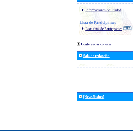
Informaciones de utilidad
Lista de Participantes
Lista final de Participantes
Conferencias conexas
Sala de redacción
[Newsflashes]