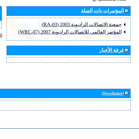
المؤتمرات ذات الصلة
جمعية الاتصالات الراديوية 2003 (RA-03)
المؤتمر العالمي للاتصالات الراديوية 2007 (WRC-07)
غرفة الأخبار
[Newsflashes]