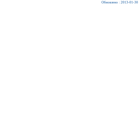
Обновлено : 2013-01-30