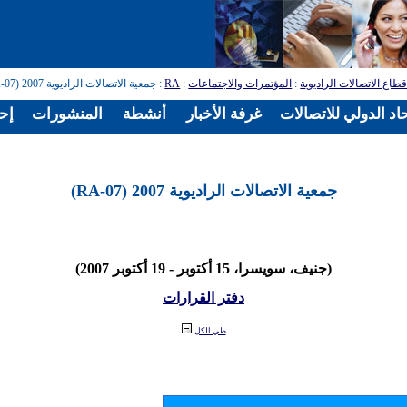
طاع الاتصالات الراديوية
:
المؤتمرات والاجتماعات
:
RA
: جمعية الاتصالات الراديوية 2007 (RA-07)
اد الدولي للاتصالات
غرفة الأخبار
أنشطة
المنشورات
إح
جمعية الاتصالات الراديوية 2007 (RA-07)
(جنيف، سويسرا، 15 أكتوبر - 19 أكتوبر 2007)
دفتر القرارات
طي الكل