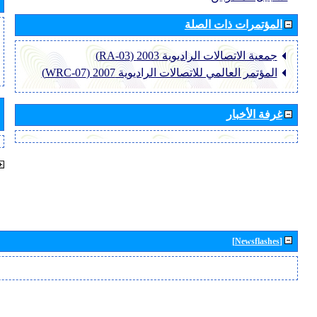
المؤتمرات ذات الصلة
جمعية الاتصالات الراديوية 2003 (RA-03)
المؤتمر العالمي للاتصالات الراديوية 2007 (WRC-07)
غرفة الأخبار
[Newsflashes]