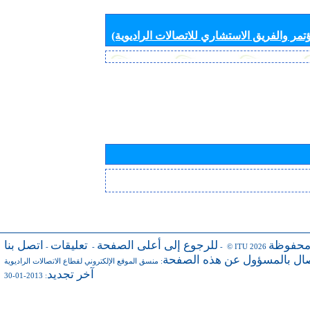
تمر والفريق الاستشاري للاتصالات الراديوية)
محفوظة
للرجوع إلى أعلى الصفحة
تعليقات
اتصل بنا
-
-
- © ITU 2026
صال بالمسؤول عن هذه الصفحة
:
منسق الموقع الإلكتروني لقطاع الاتصالات الراديوية
آخر تجديد
: 2013-01-30