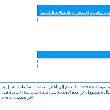
تمر والفريق الاستشاري للاتصالات الراديوية)
محفوظة
للرجوع إلى أعلى الصفحة
تعليقات
اتصل بنا
-
-
- © ITU 2026
صال بالمسؤول عن هذه الصفحة
:
منسق الموقع الإلكتروني لقطاع الاتصالات الراديوية
آخر تجديد
: 2013-01-30