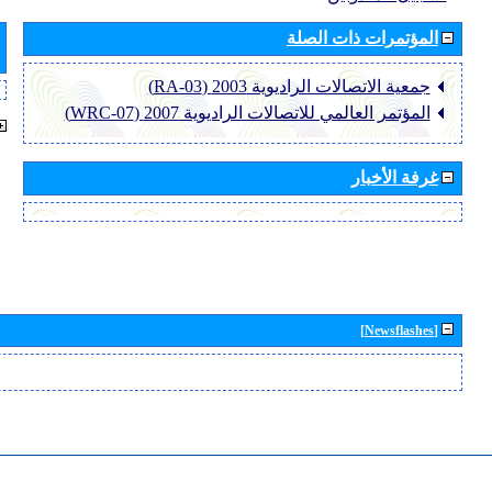
المؤتمرات ذات الصلة
جمعية الاتصالات الراديوية 2003 (RA-03)
المؤتمر العالمي للاتصالات الراديوية 2007 (WRC-07)
غرفة الأخبار
[Newsflashes]