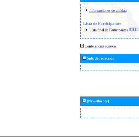
Informaciones de utilidad
Lista de Participantes
Lista final de Participantes
Conferencias conexas
Sala de redacción
[Newsflashes]