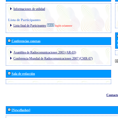
Informaciones de utilidad
Lista de Participantes
Lista final de Participantes
Inglés solamente
Conferencias conexas
Asamblea de Radiocomunicaciones 2003 (AR-03)
Conferencia Mundial de Radiocomunicaciones 2007 (CMR-07)
Sala de redacción
Contact
[Newsflashes]