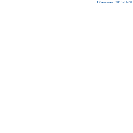
Обновлено : 2013-01-30