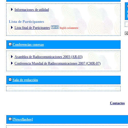
Informaciones de utilidad
Lista de Participantes
Lista final de Participantes
Inglés solamente
Conferencias conexas
Asamblea de Radiocomunicaciones 2003 (AR-03)
Conferencia Mundial de Radiocomunicaciones 2007 (CMR-07)
Sala de redacción
Contactos
[Newsflashes]