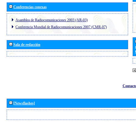
Conferencias conexas
Asamblea de Radiocomunicaciones 2003 (AR-03)
Conferencia Mundial de Radiocomunicaciones 2007 (CMR-07)
Sala de redacción
Contact
[Newsflashes]