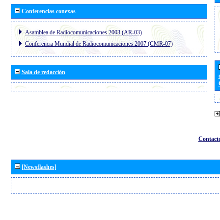
Conferencias conexas
Asamblea de Radiocomunicaciones 2003 (AR-03)
Conferencia Mundial de Radiocomunicaciones 2007 (CMR-07)
Sala de redacción
Contact
[Newsflashes]