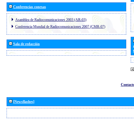
Conferencias conexas
Asamblea de Radiocomunicaciones 2003 (AR-03)
Conferencia Mundial de Radiocomunicaciones 2007 (CMR-07)
Sala de redacción
Contact
[Newsflashes]