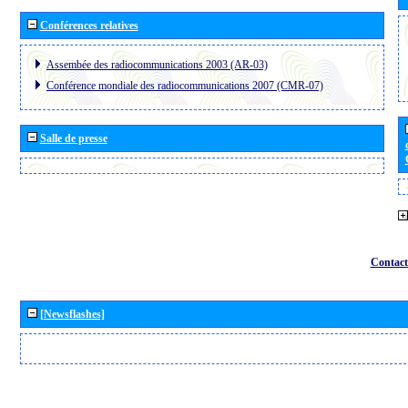
Conférences relatives
Assembée des radiocommunications 2003 (AR-03)
Conférence mondiale des radiocommunications 2007 (CMR-07)
Salle de presse
Contact
[Newsflashes]