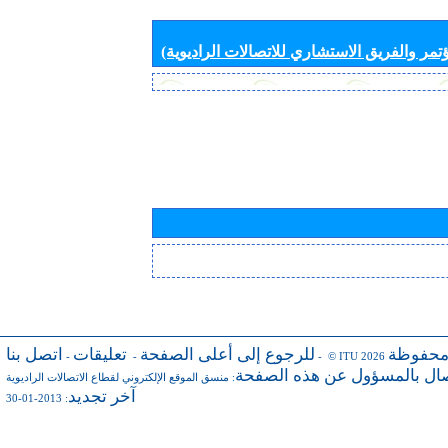
تمر والفريق الاستشاري للاتصالات الراديوية)
محفوظة
للرجوع إلى أعلى الصفحة
تعليقات
اتصل بنا
-
-
- © ITU 2026
صال بالمسؤول عن هذه الصفحة
:
منسق الموقع الإلكتروني لقطاع الاتصالات الراديوية
آخر تجديد
: 2013-01-30