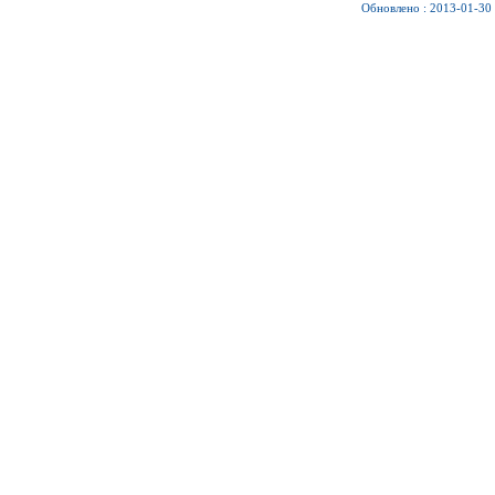
Обновлено : 2013-01-30