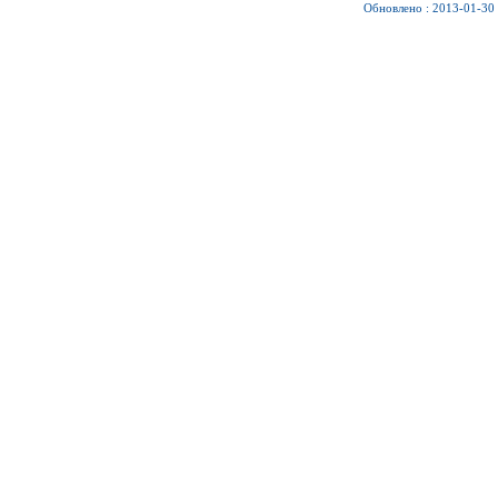
Обновлено : 2013-01-30