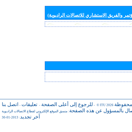
تمر والفريق الاستشاري للاتصالات الراديوية)
محفوظة
للرجوع إلى أعلى الصفحة
تعليقات
اتصل بنا
-
-
- © ITU 2026
صال بالمسؤول عن هذه الصفحة
:
منسق الموقع الإلكتروني لقطاع الاتصالات الراديوية
آخر تجديد
: 2013-01-30