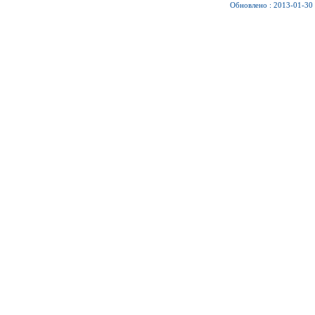
Обновлено : 2013-01-30