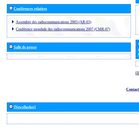
Conférences relatives
Assembée des radiocommunications 2003 (AR-03)
Conférence mondiale des radiocommunications 2007 (CMR-07)
Salle de presse
Contact
[Newsflashes]