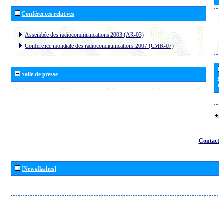
Conférences relatives
Assembée des radiocommunications 2003 (AR-03)
Conférence mondiale des radiocommunications 2007 (CMR-07)
Salle de presse
Contact
[Newsflashes]