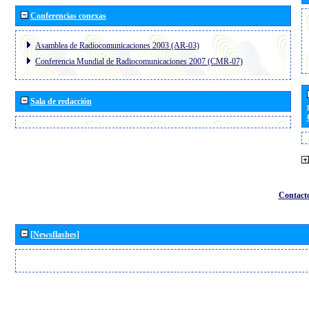
Conferencias conexas
Asamblea de Radiocomunicaciones 2003 (AR-03)
Conferencia Mundial de Radiocomunicaciones 2007 (CMR-07)
Sala de redacción
Contact
[Newsflashes]