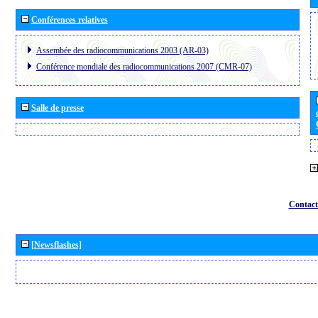
Conférences relatives
Assembée des radiocommunications 2003 (AR-03)
Conférence mondiale des radiocommunications 2007 (CMR-07)
Salle de presse
Contact
[Newsflashes]