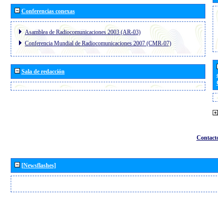
Conferencias conexas
Asamblea de Radiocomunicaciones 2003 (AR-03)
Conferencia Mundial de Radiocomunicaciones 2007 (CMR-07)
Sala de redacción
Contact
[Newsflashes]