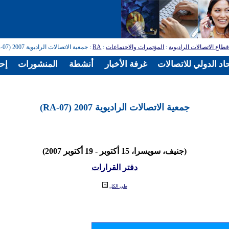
طاع الاتصالات الراديوية
:
المؤتمرات والاجتماعات
:
RA
: جمعية الاتصالات الراديوية 2007 (RA-07)
اد الدولي للاتصالات
غرفة الأخبار
أنشطة
المنشورات
إح
جمعية الاتصالات الراديوية 2007 (RA-07)
(جنيف، سويسرا، 15 أكتوبر - 19 أكتوبر 2007)
دفتر القرارات
طي الكل