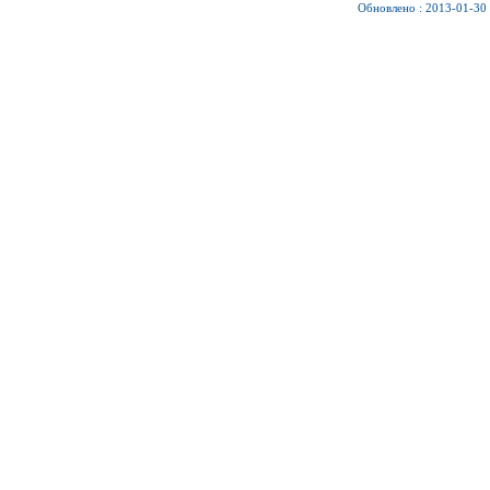
Обновлено : 2013-01-30