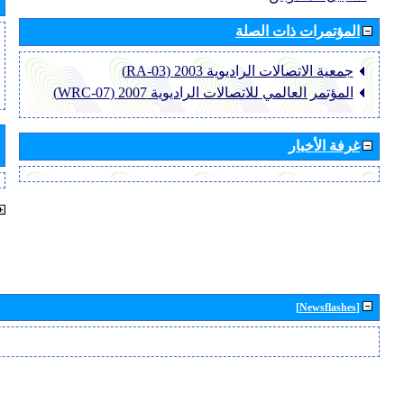
المؤتمرات ذات الصلة
جمعية الاتصالات الراديوية 2003 (RA-03)
المؤتمر العالمي للاتصالات الراديوية 2007 (WRC-07)
غرفة الأخبار
[Newsflashes]