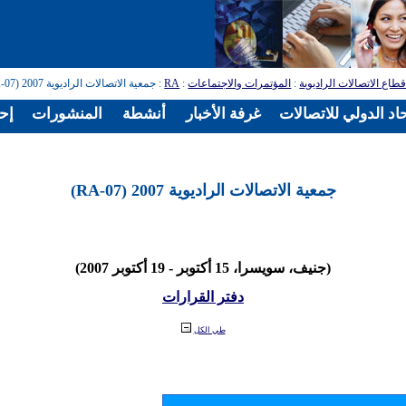
طاع الاتصالات الراديوية
:
المؤتمرات والاجتماعات
:
RA
: جمعية الاتصالات الراديوية 2007 (RA-07)
اد الدولي للاتصالات
غرفة الأخبار
أنشطة
المنشورات
إح
جمعية الاتصالات الراديوية 2007 (RA-07)
(جنيف، سويسرا، 15 أكتوبر - 19 أكتوبر 2007)
دفتر القرارات
طي الكل