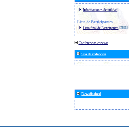
Informaciones de utilidad
Lista de Participantes
Lista final de Participantes
Conferencias conexas
Sala de redacción
[Newsflashes]