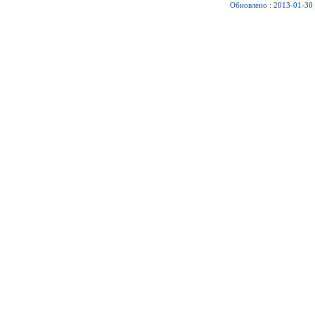
Обновлено : 2013-01-30