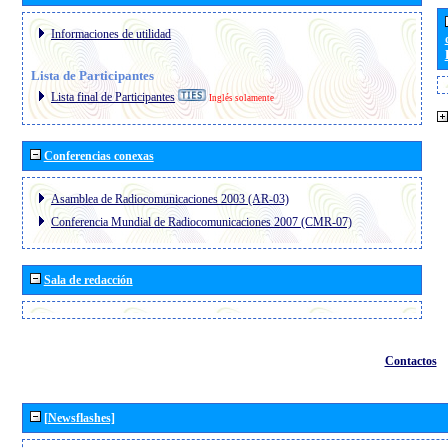
Informaciones de utilidad
Lista de Participantes
Lista final de Participantes
Inglés solamente
Conferencias conexas
Asamblea de Radiocomunicaciones 2003 (AR-03)
Conferencia Mundial de Radiocomunicaciones 2007 (CMR-07)
Sala de redacción
Contactos
[Newsflashes]