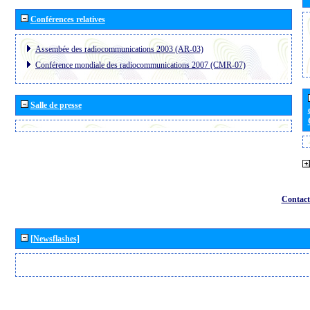
Conférences relatives
Assembée des radiocommunications 2003 (AR-03)
Conférence mondiale des radiocommunications 2007 (CMR-07)
Salle de presse
Contact
[Newsflashes]