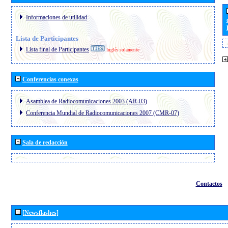
Informaciones de utilidad
Lista de Participantes
Lista final de Participantes
Inglés solamente
Conferencias conexas
Asamblea de Radiocomunicaciones 2003 (AR-03)
Conferencia Mundial de Radiocomunicaciones 2007 (CMR-07)
Sala de redacción
Contactos
[Newsflashes]