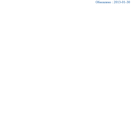
Обновлено : 2013-01-30