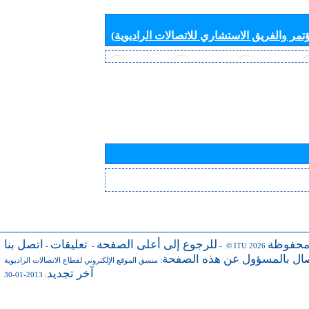
تمر والفريق الاستشاري للاتصالات الراديوية)
محفوظة
للرجوع إلى أعلى الصفحة
تعليقات
اتصل بنا
-
-
- © ITU 2026
صال بالمسؤول عن هذه الصفحة
:
منسق الموقع الإلكتروني لقطاع الاتصالات الراديوية
آخر تجديد
: 2013-01-30