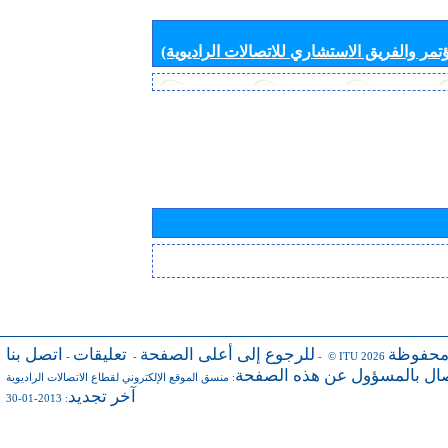
تمر والفريق الاستشاري للاتصالات الراديوية)
محفوظة
للرجوع إلى أعلى الصفحة
تعليقات
اتصل بنا
-
-
- © ITU 2026
صال بالمسؤول عن هذه الصفحة
:
منسق الموقع الإلكتروني لقطاع الاتصالات الراديوية
آخر تجديد
: 2013-01-30