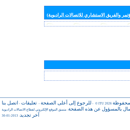
تمر والفريق الاستشاري للاتصالات الراديوية)
محفوظة
للرجوع إلى أعلى الصفحة
تعليقات
اتصل بنا
-
-
- © ITU 2026
صال بالمسؤول عن هذه الصفحة
:
منسق الموقع الإلكتروني لقطاع الاتصالات الراديوية
آخر تجديد
: 2013-01-30