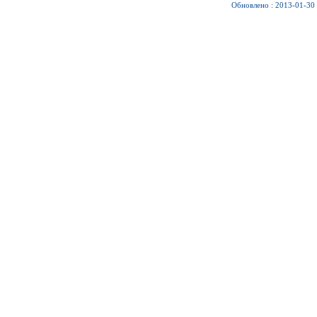
Обновлено : 2013-01-30