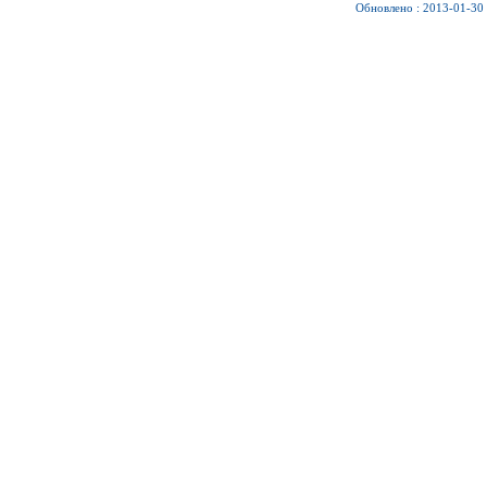
Обновлено : 2013-01-30