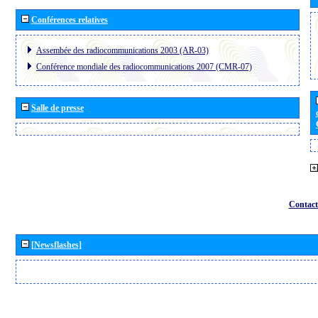
Conférences relatives
Assembée des radiocommunications 2003 (AR-03)
Conférence mondiale des radiocommunications 2007 (CMR-07)
Salle de presse
Contact
[Newsflashes]