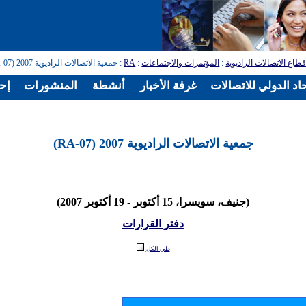
طاع الاتصالات الراديوية
:
المؤتمرات والاجتماعات
:
RA
: جمعية الاتصالات الراديوية 2007 (RA-07)
اد الدولي للاتصالات
غرفة الأخبار
أنشطة
المنشورات
إح
جمعية الاتصالات الراديوية 2007 (RA-07)
(جنيف، سويسرا، 15 أكتوبر - 19 أكتوبر 2007)
دفتر القرارات
طي الكل