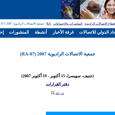
طاع الاتصالات الراديوية
:
المؤتمرات والاجتماعات
:
RA
: جمعية الاتصالات الراديوية 2007 (RA-07)
اد الدولي للاتصالات
غرفة الأخبار
أنشطة
المنشورات
إح
جمعية الاتصالات الراديوية 2007 (RA-07)
(جنيف، سويسرا، 15 أكتوبر - 19 أكتوبر 2007)
دفتر القرارات
طي الكل