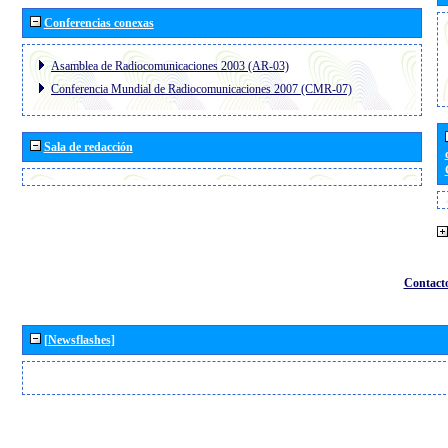
Conferencias conexas
Asamblea de Radiocomunicaciones 2003 (AR-03)
Conferencia Mundial de Radiocomunicaciones 2007 (CMR-07)
Sala de redacción
Contact
[Newsflashes]