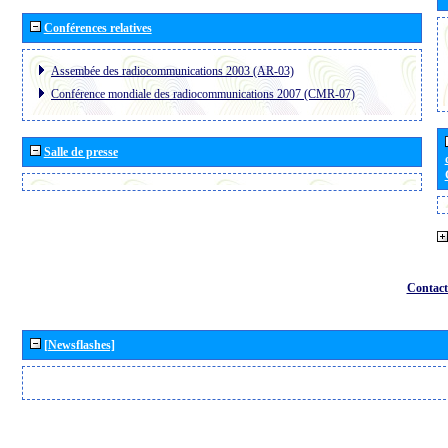
Conférences relatives
Assembée des radiocommunications 2003 (AR-03)
Conférence mondiale des radiocommunications 2007 (CMR-07)
Salle de presse
Contact
[Newsflashes]