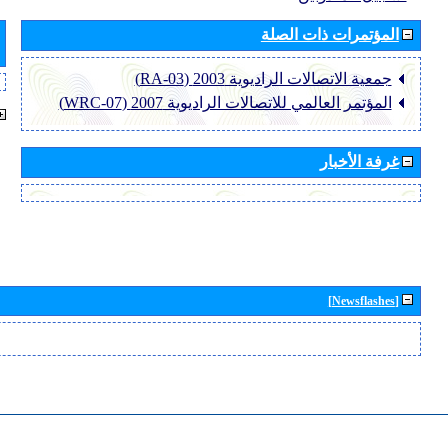
المؤتمرات ذات الصلة
جمعية الاتصالات الراديوية 2003 (RA-03)
المؤتمر العالمي للاتصالات الراديوية 2007 (WRC-07)
غرفة الأخبار
[Newsflashes]