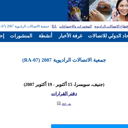
طاع الاتصالات الراديوية
:
المؤتمرات والاجتماعات
:
RA
: جمعية الاتصالات الراديوية 2007 (RA-07)
اد الدولي للاتصالات
غرفة الأخبار
أنشطة
المنشورات
إح
جمعية الاتصالات الراديوية 2007 (RA-07)
(جنيف، سويسرا، 15 أكتوبر - 19 أكتوبر 2007)
دفتر القرارات
طي الكل