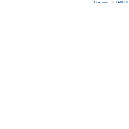
Обновлено : 2013-01-30