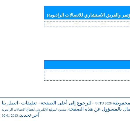
تمر والفريق الاستشاري للاتصالات الراديوية)
محفوظة
للرجوع إلى أعلى الصفحة
تعليقات
اتصل بنا
-
-
- © ITU 2026
صال بالمسؤول عن هذه الصفحة
:
منسق الموقع الإلكتروني لقطاع الاتصالات الراديوية
آخر تجديد
: 2013-01-30